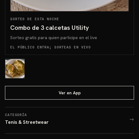
SORTEO DE ESTA NOCHE
Combo de 3 calcetas Utility
Sorteo gratis para quien participe en el live
EL PÚBLICO ENTRA; SORTEAS EN VIVO
Ver en App
CATEGORÍA
→
Tenis & Streetwear