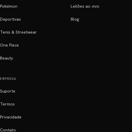
Pokémon
Leilões ao vivo
Deportivas
Blog
Tenis & Streetwear
One Piece
Beauty
EMPRESA
Suporte
Termos
Privacidade
Contato