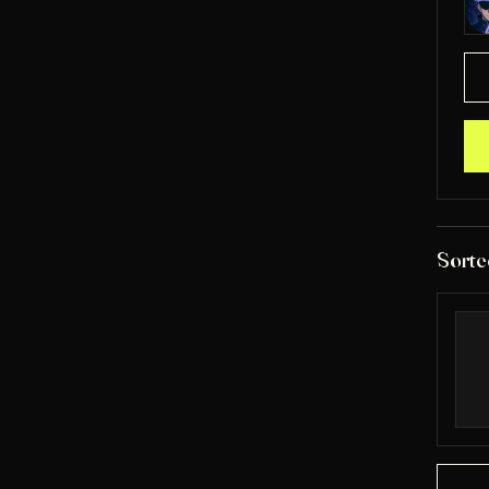
Sorte