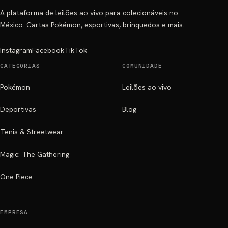
A plataforma de leilões ao vivo para colecionáveis no
México. Cartas Pokémon, esportivas, brinquedos e mais.
Instagram
Facebook
TikTok
CATEGORIAS
COMUNIDADE
Pokémon
Leilões ao vivo
Deportivas
Blog
Tenis & Streetwear
Magic: The Gathering
One Piece
EMPRESA