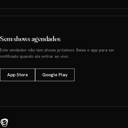
Sem shows agendados
Este vendedor não tem shows próximos. Baixe o app para ser
notificado quando ele entrar ao vivo.
App Store
Google Play