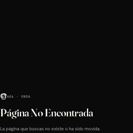
404 · ONDA
Página No Encontrada
La página que buscas no existe o ha sido movida.