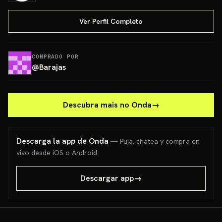
Ver Perfil Completo
COMPRADO POR
@
Barajas
Descubra mais no Onda
→
Descarga la app de Onda
— Puja, chatea y compra en
vivo desde iOS o Android.
Descargar app
→