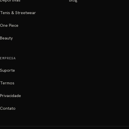
Deportivas
Blog
Tenis & Streetwear
One Piece
Beauty
EMPRESA
Suporte
Termos
Privacidade
Contato