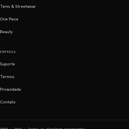
Tenis & Streetwear
One Piece
Beauty
EMPRESA
Suporte
Termos
Privacidade
Contato