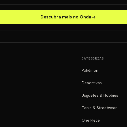
Descubra mais no Onda
→
CATEGORIAS
Pokémon
Deportivas
Juguetes & Hobbies
Tenis & Streetwear
One Piece