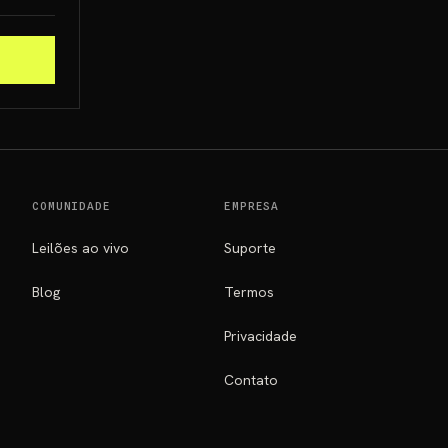
COMUNIDADE
EMPRESA
Leilões ao vivo
Suporte
Blog
Termos
Privacidade
Contato