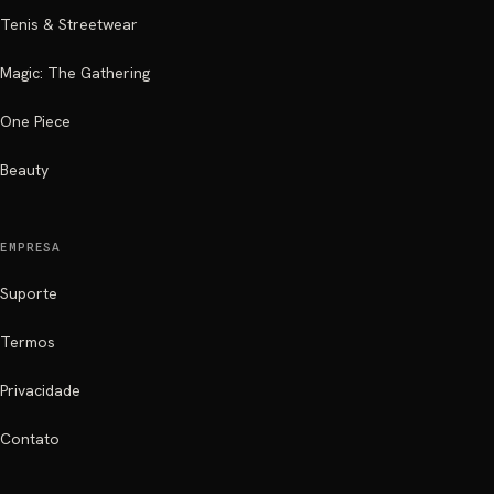
Tenis & Streetwear
Magic: The Gathering
One Piece
Beauty
EMPRESA
Suporte
Termos
Privacidade
Contato