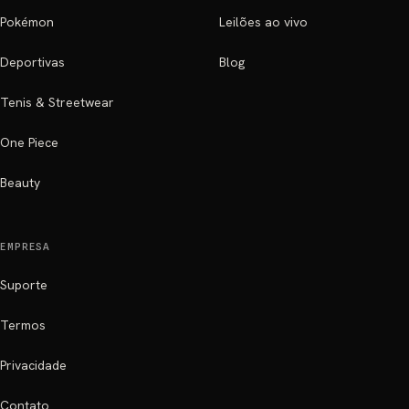
Pokémon
Leilões ao vivo
Deportivas
Blog
Tenis & Streetwear
One Piece
Beauty
EMPRESA
Suporte
Termos
Privacidade
Contato