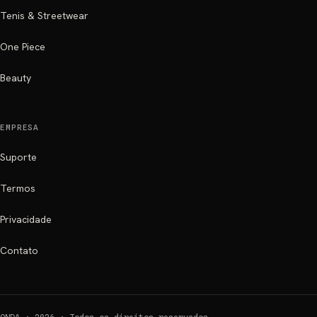
Tenis & Streetwear
One Piece
Beauty
EMPRESA
Suporte
Termos
Privacidade
Contato