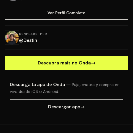
Ver Perfil Completo
COMPRADO POR
@
Destin
Descubra mais no Onda
→
Descarga la app de Onda
— Puja, chatea y compra en
vivo desde iOS o Android.
Descargar app
→