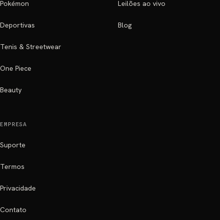
Pokémon
Leilões ao vivo
Deportivas
Blog
Tenis & Streetwear
One Piece
Beauty
EMPRESA
Suporte
Termos
Privacidade
Contato