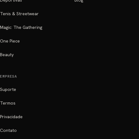
Deportivas
Blog
Tenis & Streetwear
Magic: The Gathering
One Piece
Beauty
EMPRESA
Suporte
Termos
Privacidade
Contato