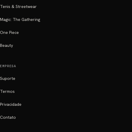
Tenis & Streetwear
Magic: The Gathering
One Piece
Beauty
EMPRESA
Suporte
Termos
Privacidade
Contato