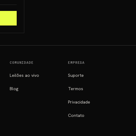
COMUNIDADE
EMPRESA
Leilões ao vivo
Suporte
Blog
Termos
Privacidade
Contato