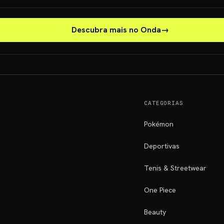
Descubra mais no Onda
→
CATEGORIAS
Pokémon
Deportivas
Tenis & Streetwear
One Piece
Beauty