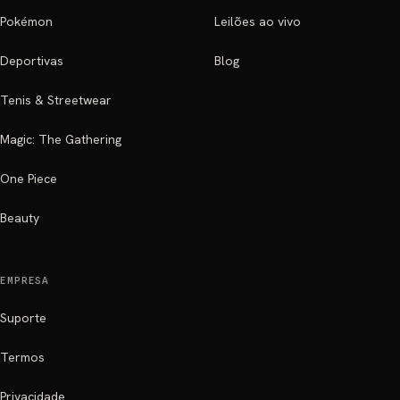
Pokémon
Leilões ao vivo
Deportivas
Blog
Tenis & Streetwear
Magic: The Gathering
One Piece
Beauty
EMPRESA
Suporte
Termos
Privacidade