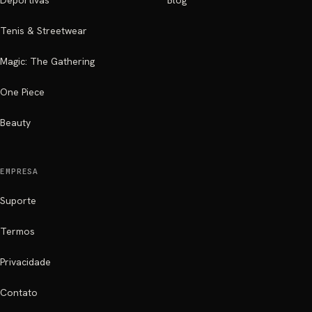
Deportivas
Blog
Tenis & Streetwear
Magic: The Gathering
One Piece
Beauty
EMPRESA
Suporte
Termos
Privacidade
Contato