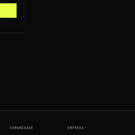
COMUNIDADE
EMPRESA