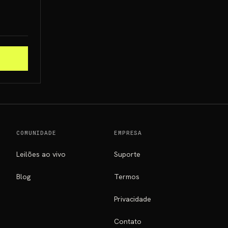
COMUNIDADE
EMPRESA
Leilões ao vivo
Suporte
Blog
Termos
Privacidade
Contato