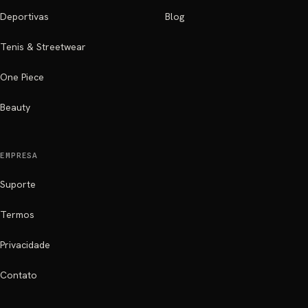
Deportivas
Blog
Tenis & Streetwear
One Piece
Beauty
EMPRESA
Suporte
Termos
Privacidade
Contato