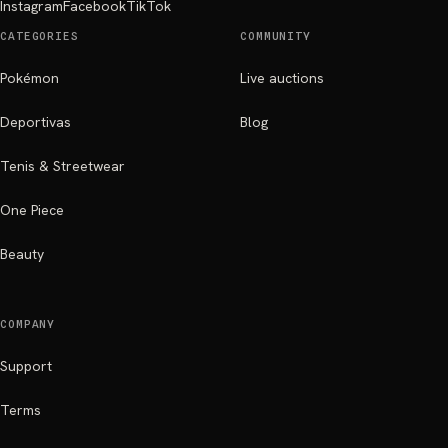
Instagram
Facebook
TikTok
CATEGORIES
COMMUNITY
Pokémon
Live auctions
Deportivas
Blog
Tenis & Streetwear
One Piece
Beauty
COMPANY
Support
Terms