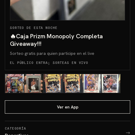
SORTEO DE ESTA NOCHE
🔥Caja Prizm Monopoly Completa
Giveaway!!!
Sorteo gratis para quien participe en el live
EL PÚBLICO ENTRA; SORTEAS EN VIVO
Ver en App
CATEGORÍA
→