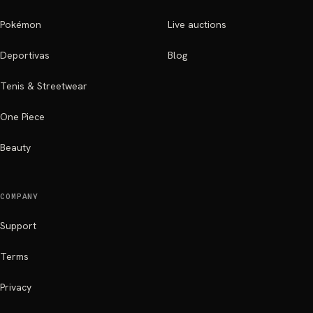
Pokémon
Live auctions
Deportivas
Blog
Tenis & Streetwear
One Piece
Beauty
COMPANY
Support
Terms
Privacy