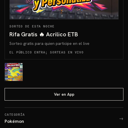
SORTEO DE ESTA NOCHE
Rifa Gratis 🔥 Acrilico ETB
Sorteo gratis para quien participe en el live
EL PÚBLICO ENTRA; SORTEAS EN VIVO
Ver en App
CATEGORÍA
→
Pokémon