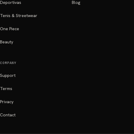
Deportivas
Blog
Tenis & Streetwear
One Piece
Beauty
COMPANY
Support
Terms
Privacy
Contact