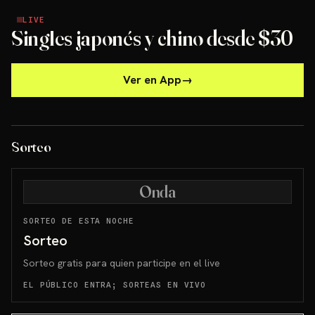
LIVE
LIVE
Singles japonés y chino desde $30
Ver en App
→
Sorteo
Onda
SORTEO DE ESTA NOCHE
Sorteo
Sorteo gratis para quien participe en el live
EL PÚBLICO ENTRA; SORTEAS EN VIVO