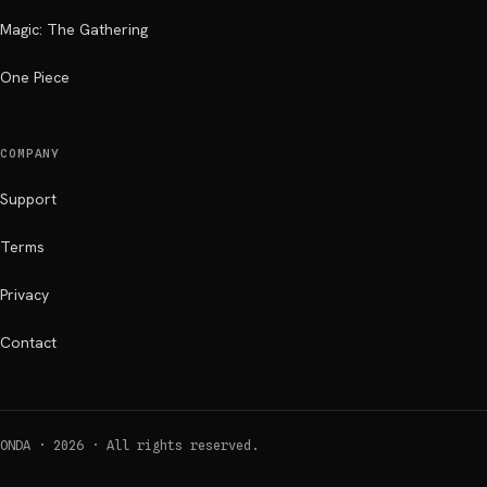
Magic: The Gathering
One Piece
COMPANY
Support
Terms
Privacy
Contact
ONDA ·
2026
·
All rights reserved.