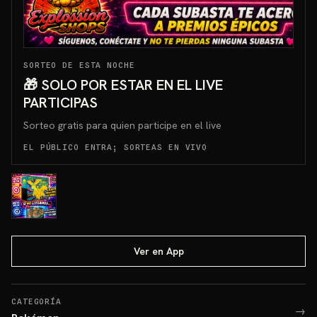
SORTEO DE ESTA NOCHE
🎁 SOLO POR ESTAR EN EL LIVE
PARTICIPAS
Sorteo gratis para quien participe en el live
EL PÚBLICO ENTRA; SORTEAS EN VIVO
Ver en App
CATEGORÍA
→