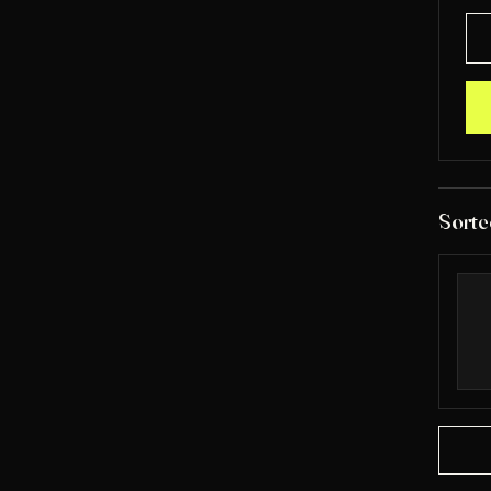
Sorte