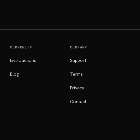
COMMUNITY
COMPANY
Live auctions
Support
Blog
Terms
Privacy
Contact