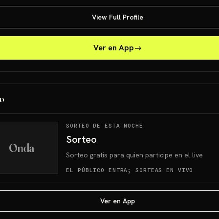
View Full Profile
Ver en App
→
o
SORTEO DE ESTA NOCHE
Sorteo
Onda
Sorteo gratis para quien participe en el live
EL PÚBLICO ENTRA; SORTEAS EN VIVO
Ver en App