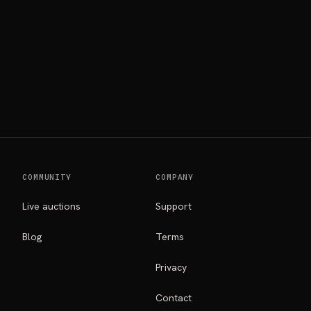
COMMUNITY
COMPANY
Live auctions
Support
Blog
Terms
Privacy
Contact