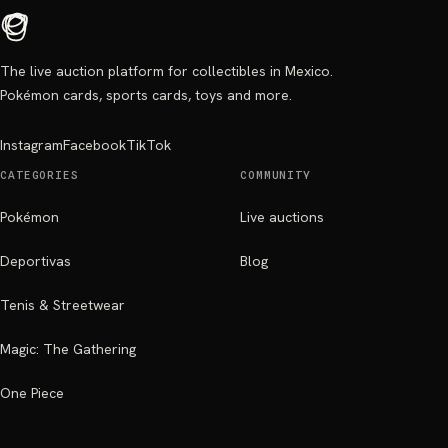
The live auction platform for collectibles in Mexico.
Pokémon cards, sports cards, toys and more.
Instagram
Facebook
TikTok
CATEGORIES
COMMUNITY
Pokémon
Live auctions
Deportivas
Blog
Tenis & Streetwear
Magic: The Gathering
One Piece