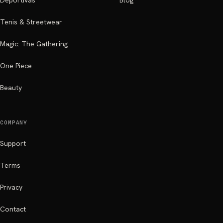
Deportivas
Blog
Tenis & Streetwear
Magic: The Gathering
One Piece
Beauty
COMPANY
Support
Terms
Privacy
Contact