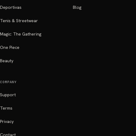
Deportivas
Blog
Tenis & Streetwear
Magic: The Gathering
One Piece
Beauty
COMPANY
Support
Terms
Privacy
Contact