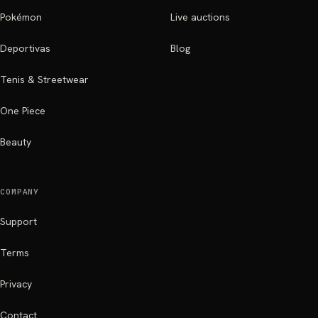
Pokémon
Live auctions
Deportivas
Blog
Tenis & Streetwear
One Piece
Beauty
COMPANY
Support
Terms
Privacy
Contact