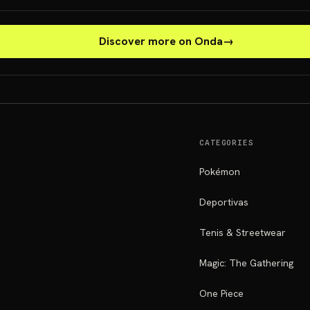
Discover more on Onda
→
CATEGORIES
Pokémon
Deportivas
Tenis & Streetwear
Magic: The Gathering
One Piece