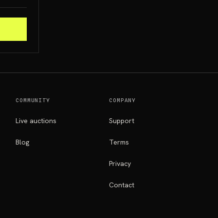
COMMUNITY
COMPANY
Live auctions
Support
Blog
Terms
Privacy
Contact