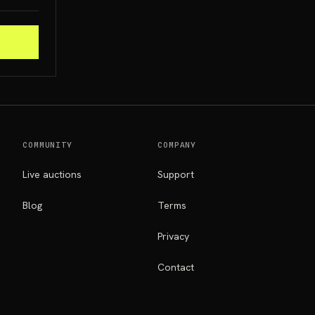
COMMUNITY
COMPANY
Live auctions
Support
Blog
Terms
Privacy
Contact