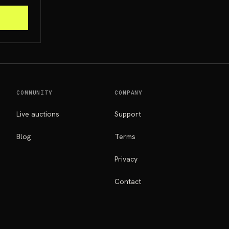
COMMUNITY
COMPANY
Live auctions
Support
Blog
Terms
Privacy
Contact