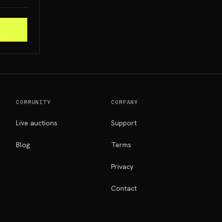
COMMUNITY
COMPANY
Live auctions
Support
Blog
Terms
Privacy
Contact