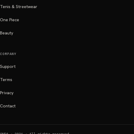
Tenis & Streetwear
One Piece
Beauty
COMPANY
Support
Terms
Privacy
Contact