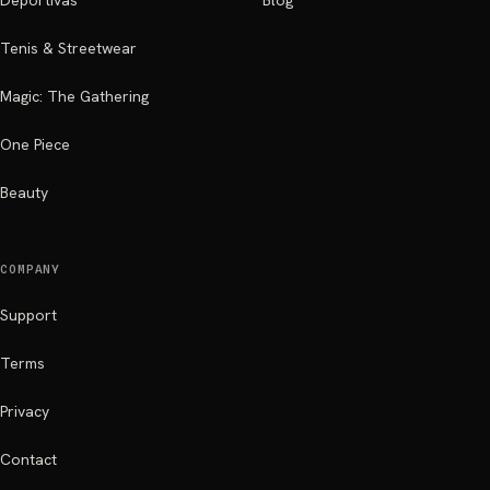
Deportivas
Blog
Tenis & Streetwear
Magic: The Gathering
One Piece
Beauty
COMPANY
Support
Terms
Privacy
Contact