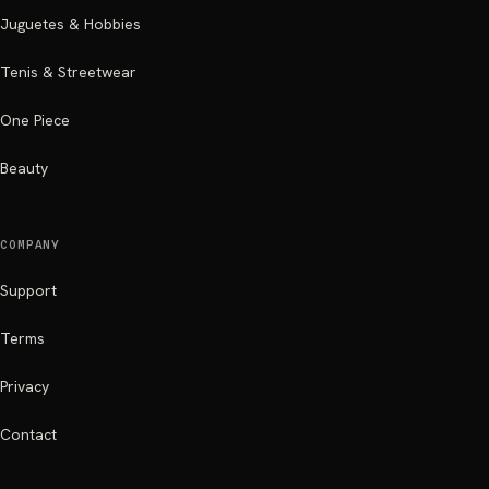
Juguetes & Hobbies
Tenis & Streetwear
One Piece
Beauty
COMPANY
Support
Terms
Privacy
Contact