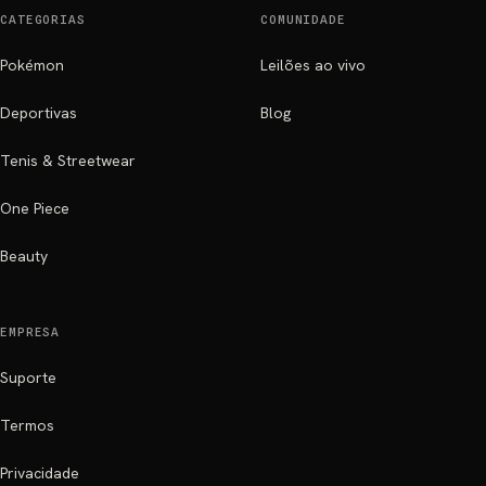
CATEGORIAS
COMUNIDADE
Pokémon
Leilões ao vivo
Deportivas
Blog
Tenis & Streetwear
One Piece
Beauty
EMPRESA
Suporte
Termos
Privacidade