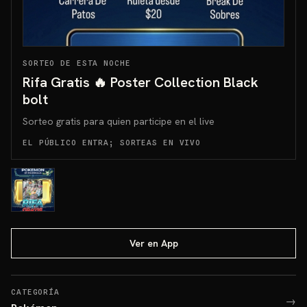
SORTEO DE ESTA NOCHE
Rifa Gratis 🔥 Poster Collection Black
bolt
Sorteo gratis para quien participe en el live
EL PÚBLICO ENTRA; SORTEAS EN VIVO
Ver en App
CATEGORÍA
→