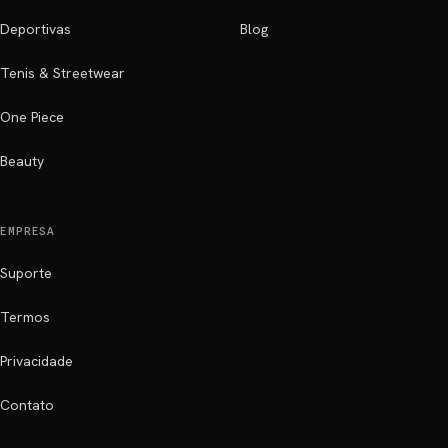
Deportivas
Blog
Tenis & Streetwear
One Piece
Beauty
EMPRESA
Suporte
Termos
Privacidade
Contato