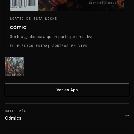
SORTEO DE ESTA NOCHE
cómic
Sorteo gratis para quien participe en el live
EL PÚBLICO ENTRA; SORTEAS EN VIVO
Ver en App
CATEGORÍA
→
Cómics