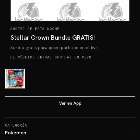
SORTEO DE ESTA NOCHE
Stellar Crown Bundle GRATIS!
Sorteo gratis para quien participe en el live
EL PÚBLICO ENTRA; SORTEAS EN VIVO
Ver en App
CATEGORÍA
→
Pokémon