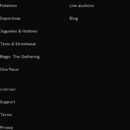
Pokémon
Live auctions
Deportivas
Blog
Juguetes & Hobbies
Tenis & Streetwear
Magic: The Gathering
One Piece
COMPANY
Support
Terms
Privacy